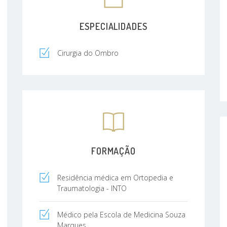
ESPECIALIDADES
Cirurgia do Ombro
FORMAÇÃO
Residência médica em Ortopedia e
Traumatologia - INTO
Médico pela Escola de Medicina Souza
Marques