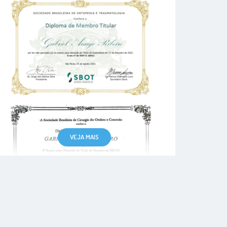
VEJA MAIS