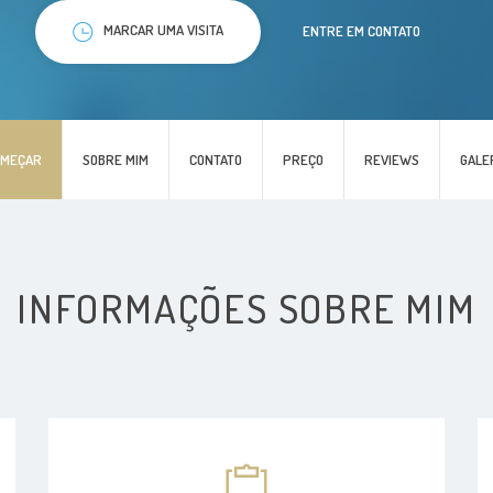
MARCAR UMA VISITA
ENTRE EM CONTATO
OMEÇAR
SOBRE MIM
CONTATO
PREÇO
REVIEWS
GALE
INFORMAÇÕES SOBRE MIM