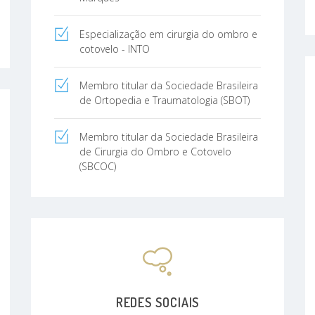
Especialização em cirurgia do ombro e
cotovelo - INTO
Membro titular da Sociedade Brasileira
de Ortopedia e Traumatologia (SBOT)
Membro titular da Sociedade Brasileira
de Cirurgia do Ombro e Cotovelo
(SBCOC)
REDES SOCIAIS