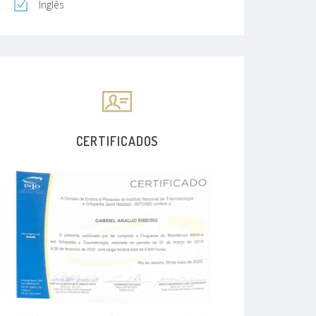
Inglês
CERTIFICADOS