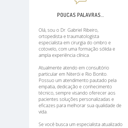
POUCAS PALAVRAS...
Olá, sou o Dr. Gabriel Ribeiro,
ortopedista e traumatologista
especialista em cirurgia do ombro e
cotovelo, com uma formação sólida e
ampla experiência clínica.
Atualmente atendo em consultório
particular em Niterói e Rio Bonito.
Possuo um atendimento pautado pela
empatia, dedicação e conhecimento
técnico, sempre visando oferecer aos
pacientes soluções personalizadas e
eficazes para melhorar sua qualidade de
vida.
Se você busca um especialista atualizado