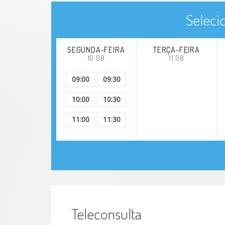
Seleci
SEGUNDA-FEIRA
TERÇA-FEIRA
10.08
11.08
09:00
09:30
10:00
10:30
11:00
11:30
Teleconsulta