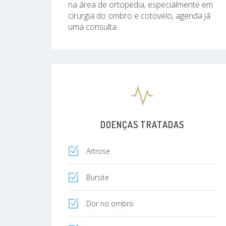
na área de ortopedia, especialmente em
cirurgia do ombro e cotovelo, agenda já
uma consulta.
DOENÇAS TRATADAS
Artrose
Bursite
Dor no ombro