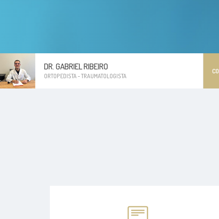
DR. GABRIEL RIBEIRO
C
ORTOPEDISTA - TRAUMATOLOGISTA