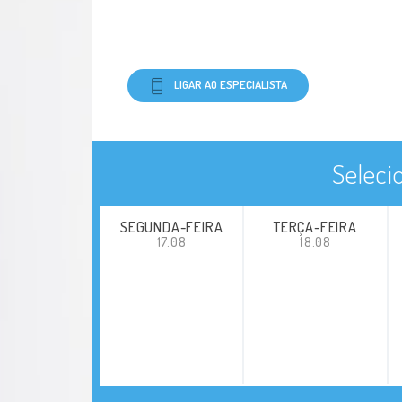
LIGAR AO ESPECIALISTA
Seleci
SEGUNDA-FEIRA
TERÇA-FEIRA
17.08
18.08