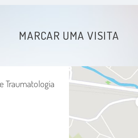
MARCAR UMA VISITA
 e Traumatologia