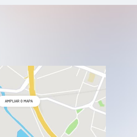
AMPLIAR O MAPA